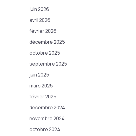
juin 2026
avril 2026
février 2026
décembre 2025
octobre 2025
septembre 2025
juin 2025
mars 2025
février 2025
décembre 2024
novembre 2024
octobre 2024