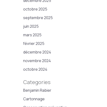
décembre 2025
octobre 2025
septembre 2025
juin 2025
mars 2025
février 2025
décembre 2024
novembre 2024
octobre 2024
Categories
Benjamin Rabier
Cartonnage