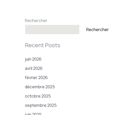
Rechercher
Rechercher
Recent Posts
juin 2026
avril 2026
février 2026
décembre 2025
octobre 2025
septembre 2025
juin 2025