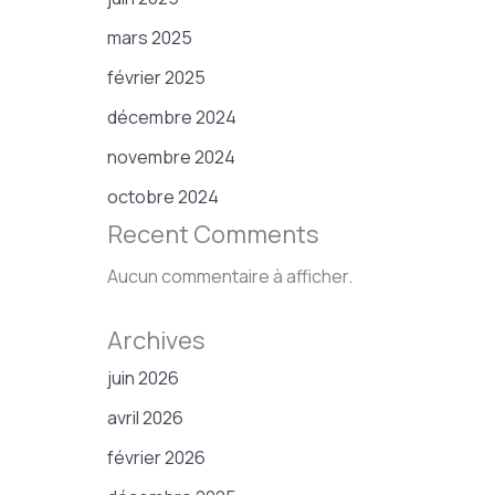
mars 2025
février 2025
décembre 2024
novembre 2024
octobre 2024
Recent Comments
Aucun commentaire à afficher.
Archives
juin 2026
avril 2026
février 2026