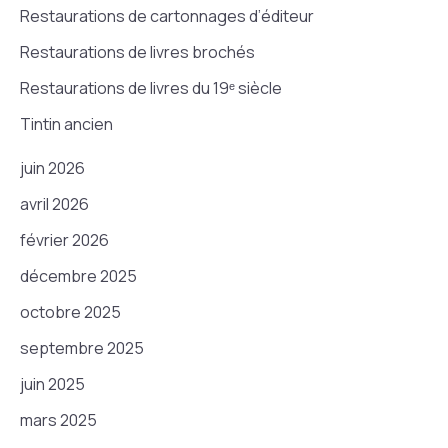
Restaurations de cartonnages d’éditeur
Restaurations de livres brochés
Restaurations de livres du 19ᵉ siècle
Tintin ancien
juin 2026
avril 2026
février 2026
décembre 2025
octobre 2025
septembre 2025
juin 2025
mars 2025