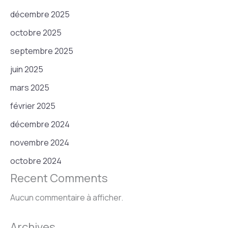
décembre 2025
octobre 2025
septembre 2025
juin 2025
mars 2025
février 2025
décembre 2024
novembre 2024
octobre 2024
Recent Comments
Aucun commentaire à afficher.
Archives