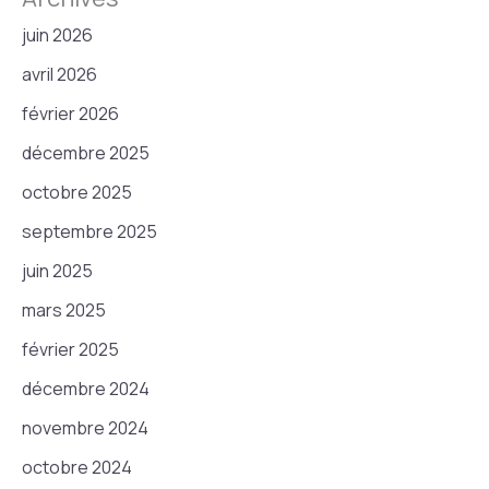
juin 2026
avril 2026
février 2026
décembre 2025
octobre 2025
septembre 2025
juin 2025
mars 2025
février 2025
décembre 2024
novembre 2024
octobre 2024