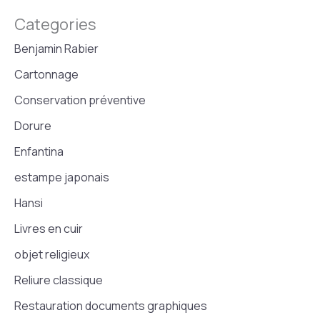
Categories
Benjamin Rabier
Cartonnage
Conservation préventive
Dorure
Enfantina
estampe japonais
Hansi
Livres en cuir
objet religieux
Reliure classique
Restauration documents graphiques