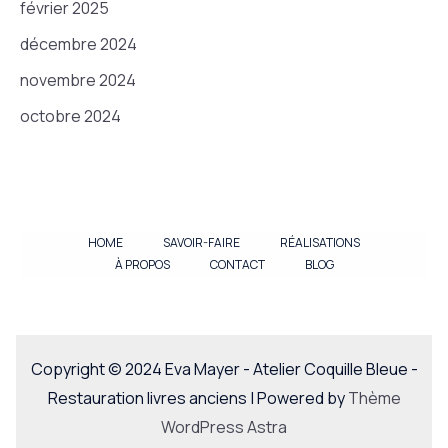
février 2025
décembre 2024
novembre 2024
octobre 2024
HOME
SAVOIR-FAIRE
RÉALISATIONS
À PROPOS
CONTACT
BLOG
Copyright © 2024 Eva Mayer - Atelier Coquille Bleue -
Restauration livres anciens | Powered by
Thème
WordPress Astra