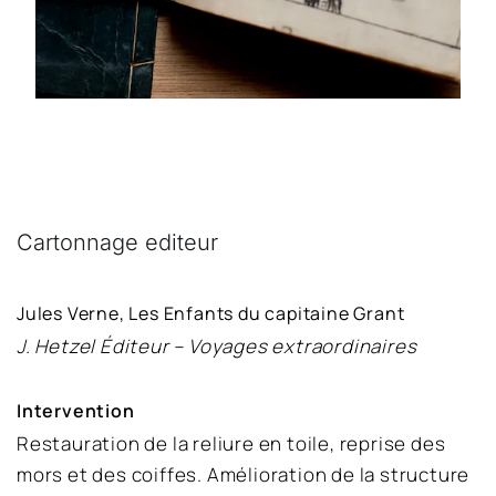
Cartonnage editeur 
Jules Verne, Les Enfants du capitaine Grant
J. Hetzel Éditeur – Voyages extraordinaires
Intervention
Restauration de la reliure en toile, reprise des 
mors et des coiffes. Amélioration de la structure 