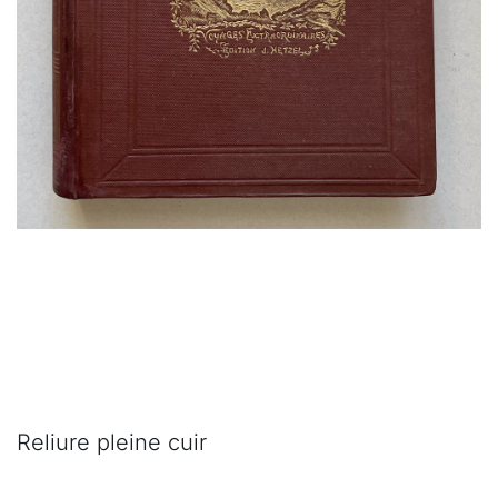
Reliure pleine cuir