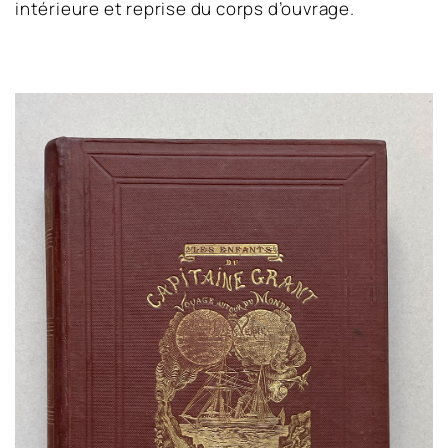
intérieure et reprise du corps d’ouvrage.