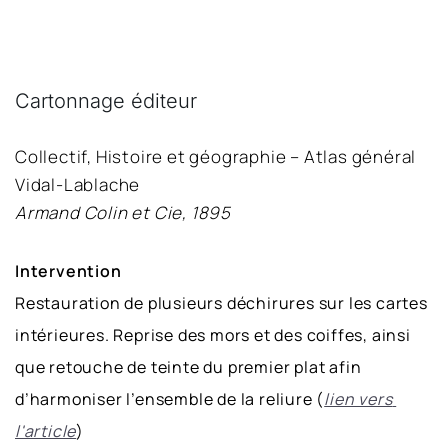
Cartonnage éditeur 
Collectif, Histoire et géographie – Atlas général 
Vidal-Lablache
Armand Colin et Cie, 1895
Intervention
Restauration de plusieurs déchirures sur les cartes 
intérieures. Reprise des mors et des coiffes, ainsi 
que retouche de teinte du premier plat afin 
d’harmoniser l’ensemble de la reliure (
lien vers 
l'article
)