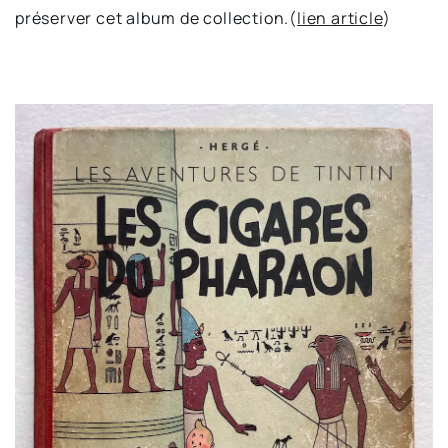
préserver cet album de collection.
(
lien article
)