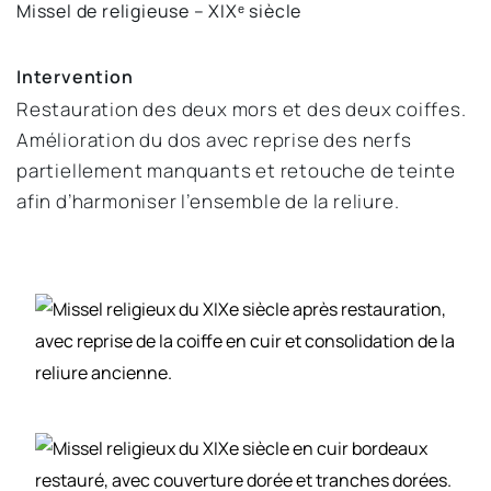
Missel de religieuse – XIXᵉ siècle
Intervention
Restauration des deux mors et des deux coiffes. 
Amélioration du dos avec reprise des nerfs 
partiellement manquants et retouche de teinte 
afin d’harmoniser l’ensemble de la reliure.