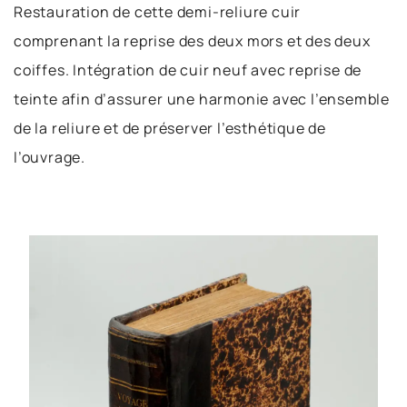
Restauration de cette demi-reliure cuir 
comprenant la reprise des deux mors et des deux 
coiffes. Intégration de cuir neuf avec reprise de 
teinte afin d’assurer une harmonie avec l’ensemble 
de la reliure et de préserver l’esthétique de 
l’ouvrage. 