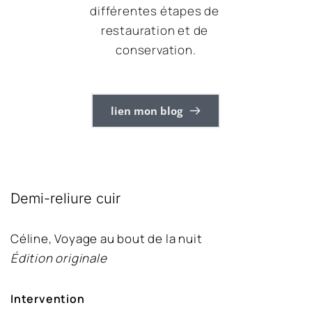
différentes étapes de 
restauration et de 
conservation.
lien mon blog
Demi-reliure cuir
Céline, Voyage au bout de la nuit
Édition originale
Intervention