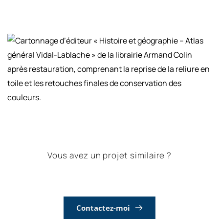
Vous avez un projet similaire ?
Contactez-moi