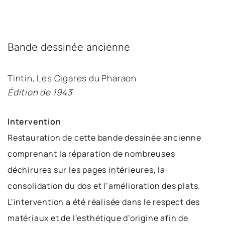
Bande dessinée ancienne
Tintin, Les Cigares du Pharaon
Édition de 1943
Intervention
Restauration de cette bande dessinée ancienne 
comprenant la réparation de nombreuses 
déchirures sur les pages intérieures, la 
consolidation du dos et l’amélioration des plats. 
L’intervention a été réalisée dans le respect des 
matériaux et de l’esthétique d’origine afin de 