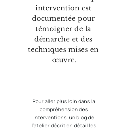
intervention est 
documentée pour 
témoigner de la 
démarche et des 
techniques mises en 
œuvre.
Pour aller plus loin dans la 
compréhension des 
interventions, un blog de 
l’atelier décrit en détail les 