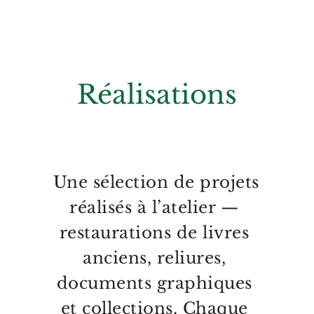
Réalisations
Une sélection de projets 
réalisés à l’atelier — 
restaurations de livres 
anciens, reliures, 
documents graphiques 
et collections. Chaque 