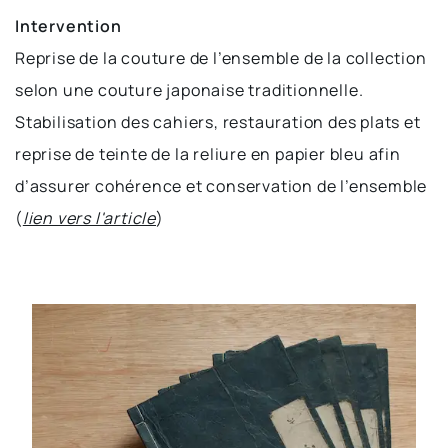
Intervention
Reprise de la couture de l’ensemble de la collection 
selon une couture japonaise traditionnelle. 
Stabilisation des cahiers, restauration des plats et 
reprise de teinte de la reliure en papier bleu afin 
d’assurer cohérence et conservation de l’ensemble 
(
lien vers l'article
)