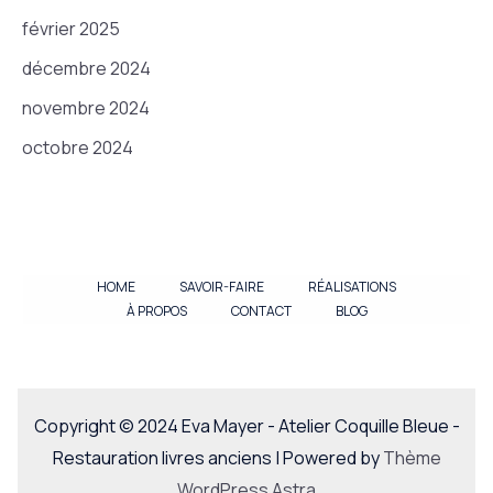
février 2025
décembre 2024
novembre 2024
octobre 2024
HOME
SAVOIR-FAIRE
RÉALISATIONS
À PROPOS
CONTACT
BLOG
Copyright © 2024 Eva Mayer - Atelier Coquille Bleue -
Restauration livres anciens | Powered by
Thème
WordPress Astra