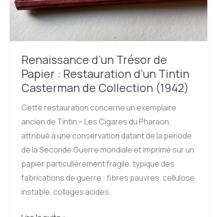
Renaissance d’un Trésor de
Papier : Restauration d’un Tintin
Casterman de Collection (1942)
Cette restauration concerne un exemplaire
ancien de Tintin – Les Cigares du Pharaon,
attribué à une conservation datant de la période
de la Seconde Guerre mondiale et imprimé sur un
papier particulièrement fragile, typique des
fabrications de guerre : fibres pauvres, cellulose
instable, collages acides.
Renaissance