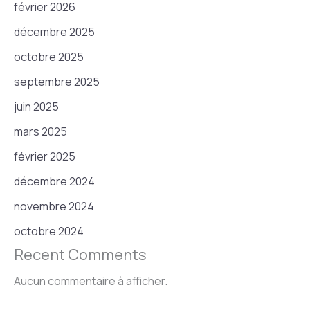
février 2026
décembre 2025
octobre 2025
septembre 2025
juin 2025
mars 2025
février 2025
décembre 2024
novembre 2024
octobre 2024
Recent Comments
Aucun commentaire à afficher.