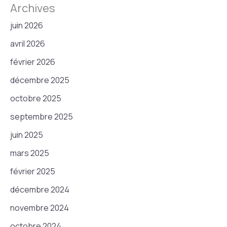
Archives
juin 2026
avril 2026
février 2026
décembre 2025
octobre 2025
septembre 2025
juin 2025
mars 2025
février 2025
décembre 2024
novembre 2024
octobre 2024