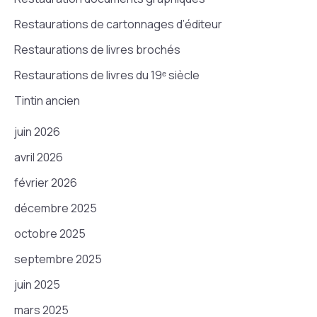
Restaurations de cartonnages d’éditeur
Restaurations de livres brochés
Restaurations de livres du 19ᵉ siècle
Tintin ancien
juin 2026
avril 2026
février 2026
décembre 2025
octobre 2025
septembre 2025
juin 2025
mars 2025