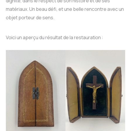
dignité, dans le respect de son histoire et de ses
matériaux. Un beau défi, et une belle rencontre avec un
objet porteur de sens.
Voici un aperçu du résultat de la restauration :