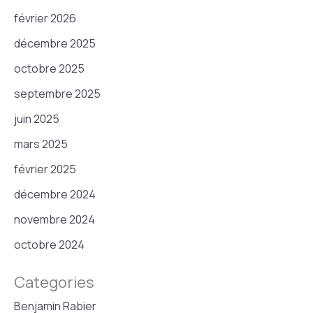
février 2026
décembre 2025
octobre 2025
septembre 2025
juin 2025
mars 2025
février 2025
décembre 2024
novembre 2024
octobre 2024
Categories
Benjamin Rabier