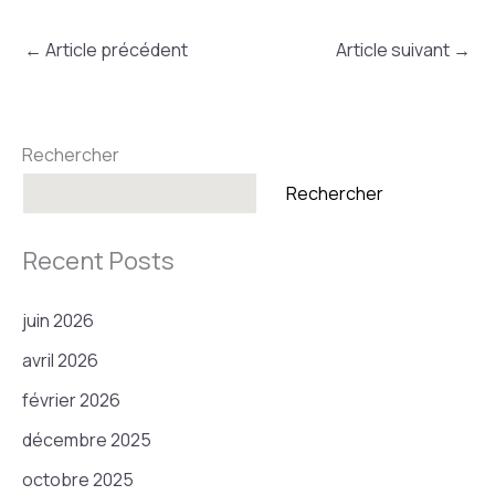
←
Article précédent
Article suivant
→
Rechercher
Rechercher
Recent Posts
juin 2026
avril 2026
février 2026
décembre 2025
octobre 2025