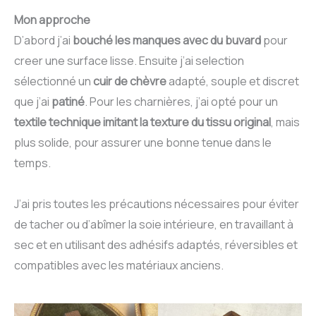
Mon approche
D’abord j’ai
bouché les manques avec du buvard
pour
creer une surface lisse. Ensuite j’ai selection
sélectionné un
cuir de chèvre
adapté, souple et discret
que j’ai
patiné
. Pour les charnières, j’ai opté pour un
textile technique imitant la texture du tissu original
, mais
plus solide, pour assurer une bonne tenue dans le
temps.
J’ai pris toutes les précautions nécessaires pour éviter
de tacher ou d’abîmer la soie intérieure, en travaillant à
sec et en utilisant des adhésifs adaptés, réversibles et
compatibles avec les matériaux anciens.