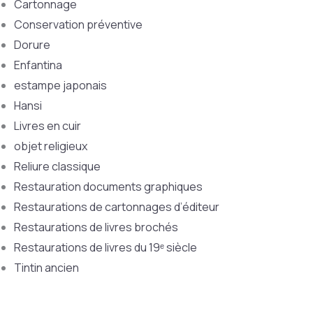
Cartonnage
Conservation préventive
Dorure
Enfantina
estampe japonais
Hansi
Livres en cuir
objet religieux
Reliure classique
Restauration documents graphiques
Restaurations de cartonnages d’éditeur
Restaurations de livres brochés
Restaurations de livres du 19ᵉ siècle
Tintin ancien