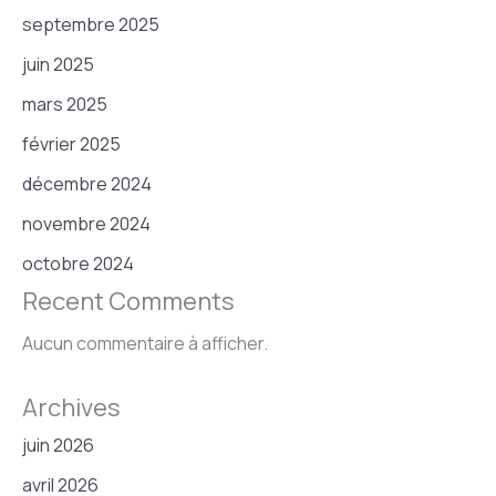
septembre 2025
juin 2025
mars 2025
février 2025
décembre 2024
novembre 2024
octobre 2024
Recent Comments
Aucun commentaire à afficher.
Archives
juin 2026
avril 2026