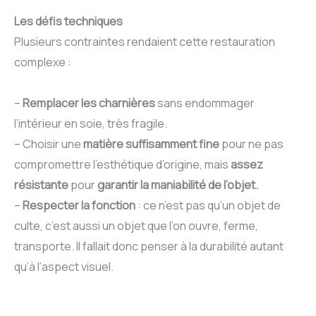
Les défis techniques
Plusieurs contraintes rendaient cette restauration
complexe :
–
Remplacer les charnières
sans endommager
l’intérieur en soie, très fragile.
– Choisir une
matière suffisamment fine
pour ne pas
compromettre l’esthétique d’origine, mais
assez
résistante
pour
garantir la maniabilité de l’objet.
–
Respecter la fonction
: ce n’est pas qu’un objet de
culte, c’est aussi un objet que l’on ouvre, ferme,
transporte. Il fallait donc penser à la durabilité autant
qu’à l’aspect visuel.