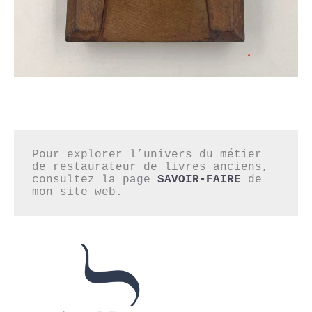
Pour explorer l’univers du métier 
de restaurateur de livres anciens,

consultez la page 
SAVOIR-FAIRE
 de 
mon site web.