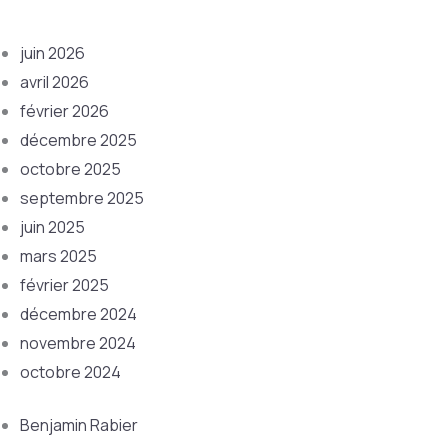
juin 2026
avril 2026
février 2026
décembre 2025
octobre 2025
septembre 2025
juin 2025
mars 2025
février 2025
décembre 2024
novembre 2024
octobre 2024
Benjamin Rabier