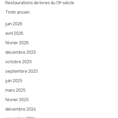
Restaurations de livres du 19ᵉ siècle
Tintin ancien
juin 2026
avril 2026
février 2026
décembre 2025
octobre 2025
septembre 2025
juin 2025
mars 2025
février 2025
décembre 2024