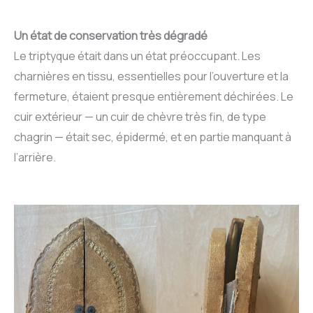
Un état de conservation très dégradé
Le triptyque était dans un état préoccupant. Les
charnières en tissu, essentielles pour l’ouverture et la
fermeture, étaient presque entièrement déchirées. Le
cuir extérieur — un cuir de chèvre très fin, de type
chagrin — était sec, épidermé, et en partie manquant à
l’arrière.