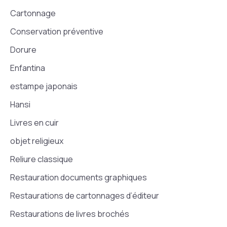
Cartonnage
Conservation préventive
Dorure
Enfantina
estampe japonais
Hansi
Livres en cuir
objet religieux
Reliure classique
Restauration documents graphiques
Restaurations de cartonnages d’éditeur
Restaurations de livres brochés