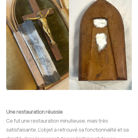
Une restauration réussie
Ce fut une restauration minutieuse, mais très
satisfaisante. L’objet a retrouvé sa fonctionnalité et sa