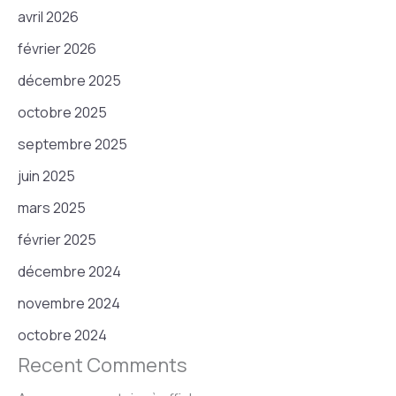
avril 2026
février 2026
décembre 2025
octobre 2025
septembre 2025
juin 2025
mars 2025
février 2025
décembre 2024
novembre 2024
octobre 2024
Recent Comments