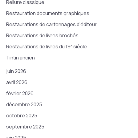
Reliure classique
Restauration documents graphiques
Restaurations de cartonnages d’éditeur
Restaurations de livres brochés
Restaurations de livres du 19ᵉ siècle
Tintin ancien
juin 2026
avril 2026
février 2026
décembre 2025
octobre 2025
septembre 2025
juin 2025