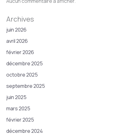
Aucun commentaire à afficher.
Archives
juin 2026
avril 2026
février 2026
décembre 2025
octobre 2025
septembre 2025
juin 2025
mars 2025
février 2025
décembre 2024