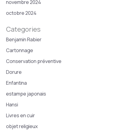
novembre 2024
octobre 2024
Categories
Benjamin Rabier
Cartonnage
Conservation préventive
Dorure
Enfantina
estampe japonais
Hansi
Livres en cuir
objet religieux