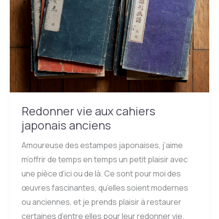
Redonner vie aux cahiers
japonais anciens
Amoureuse des estampes japonaises, j’aime
m’offrir de temps en temps un petit plaisir avec
une pièce d’ici ou de là. Ce sont pour moi des
œuvres fascinantes, qu’elles soient modernes
ou anciennes, et je prends plaisir à restaurer
certaines d’entre elles pour leur redonner vie.