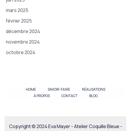
mars 2025
février 2025
décembre 2024
novembre 2024
octobre 2024
HOME
SAVOIR-FAIRE
RÉALISATIONS
À PROPOS
CONTACT
BLOG
Copyright © 2024 Eva Mayer - Atelier Coquille Bleue -