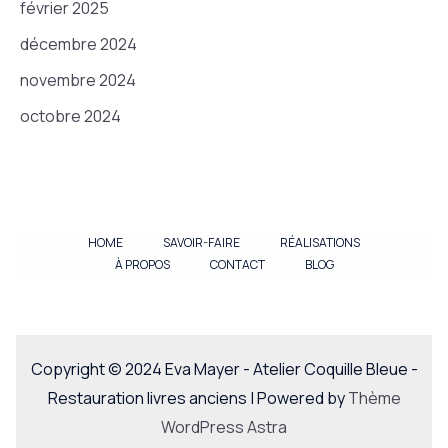
février 2025
décembre 2024
novembre 2024
octobre 2024
HOME
SAVOIR-FAIRE
RÉALISATIONS
À PROPOS
CONTACT
BLOG
Copyright © 2024 Eva Mayer - Atelier Coquille Bleue -
Restauration livres anciens | Powered by
Thème
WordPress Astra