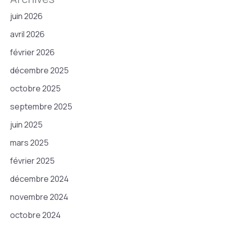
juin 2026
avril 2026
février 2026
décembre 2025
octobre 2025
septembre 2025
juin 2025
mars 2025
février 2025
décembre 2024
novembre 2024
octobre 2024