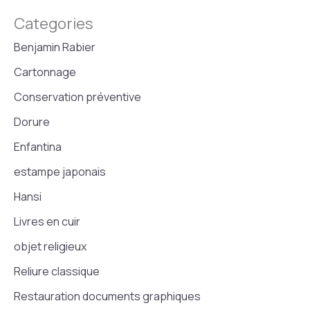
Categories
Benjamin Rabier
Cartonnage
Conservation préventive
Dorure
Enfantina
estampe japonais
Hansi
Livres en cuir
objet religieux
Reliure classique
Restauration documents graphiques