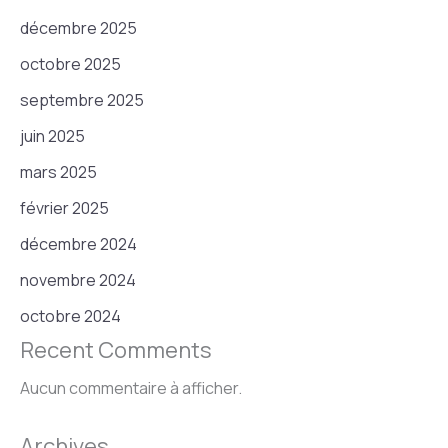
décembre 2025
octobre 2025
septembre 2025
juin 2025
mars 2025
février 2025
décembre 2024
novembre 2024
octobre 2024
Recent Comments
Aucun commentaire à afficher.
Archives